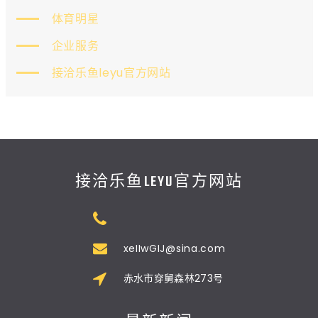
体育明星
企业服务
接洽乐鱼leyu官方网站
接洽乐鱼LEYU官方网站
xeIIwGIJ@sina.com
赤水市穿舅森林273号