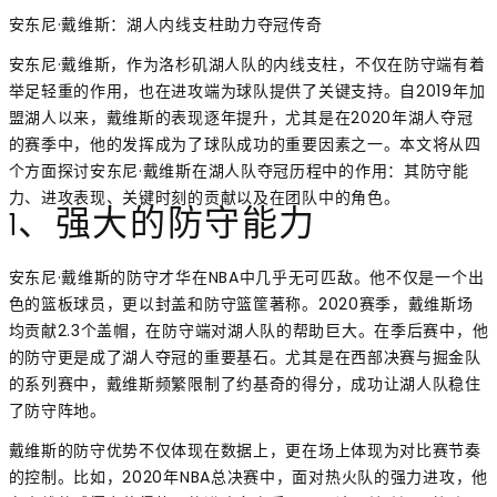
安东尼·戴维斯：湖人内线支柱助力夺冠传奇
安东尼·戴维斯，作为洛杉矶湖人队的内线支柱，不仅在防守端有着
举足轻重的作用，也在进攻端为球队提供了关键支持。自2019年加
盟湖人以来，戴维斯的表现逐年提升，尤其是在2020年湖人夺冠
的赛季中，他的发挥成为了球队成功的重要因素之一。本文将从四
个方面探讨安东尼·戴维斯在湖人队夺冠历程中的作用：其防守能
力、进攻表现、关键时刻的贡献以及在团队中的角色。
1、强大的防守能力
安东尼·戴维斯的防守才华在NBA中几乎无可匹敌。他不仅是一个出
色的篮板球员，更以封盖和防守篮筐著称。2020赛季，戴维斯场
均贡献2.3个盖帽，在防守端对湖人队的帮助巨大。在季后赛中，他
的防守更是成了湖人夺冠的重要基石。尤其是在西部决赛与掘金队
的系列赛中，戴维斯频繁限制了约基奇的得分，成功让湖人队稳住
了防守阵地。
戴维斯的防守优势不仅体现在数据上，更在场上体现为对比赛节奏
的控制。比如，2020年NBA总决赛中，面对热火队的强力进攻，他