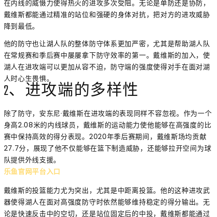
在内线的威慑力使得热火的进攻多次受阻。无论是单防还是协防，
戴维斯都能通过精准的站位和强硬的身体对抗，把对方的进攻威胁
降到最低。
他的防守也让湖人队的整体防守体系更加严密，尤其是帮助湖人队
在常规赛和季后赛中屡屡拿下防守效率的第一。戴维斯的加入，使
湖人在进攻端可以更加从容不迫，防守端的强度使得对手在面对湖
人时心生畏惧。
2、进攻端的多样性
除了防守，安东尼·戴维斯在进攻端的表现同样不容忽视。作为一个
身高2.08米的内线球员，戴维斯的运动能力使他能够在高强度的比
赛中保持高效的得分表现。2020年季后赛期间，戴维斯场均贡献
27.7分，展现了他不仅能够在篮下制造威胁，还能够拉开空间为球
队提供外线支援。
乐鱼官网平台入口
戴维斯的投篮能力尤为突出，尤其是中距离投篮。他的这种进攻武
器使得湖人在面对高强度防守时依然能够维持稳定的得分输出。无
论是快速反击中的空切，还是站位固定后的中投，戴维斯都能通过