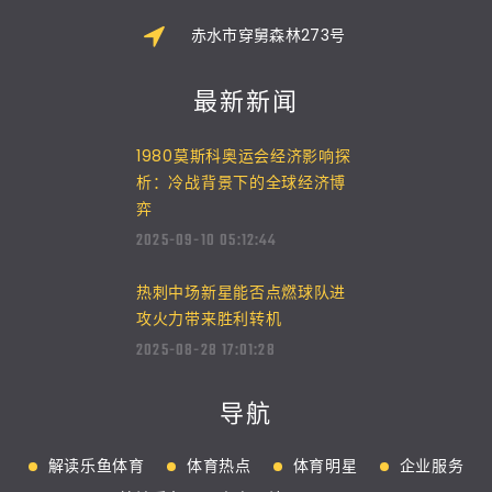
赤水市穿舅森林273号
最新新闻
1980莫斯科奥运会经济影响探
析：冷战背景下的全球经济博
弈
2025-09-10 05:12:44
热刺中场新星能否点燃球队进
攻火力带来胜利转机
2025-08-28 17:01:28
导航
解读乐鱼体育
体育热点
体育明星
企业服务