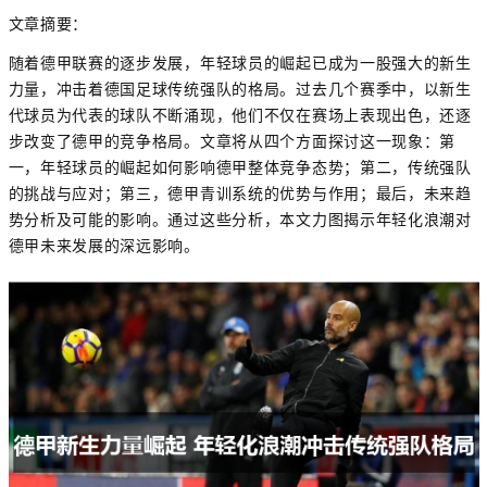
文章摘要：
随着德甲联赛的逐步发展，年轻球员的崛起已成为一股强大的新生
力量，冲击着德国足球传统强队的格局。过去几个赛季中，以新生
代球员为代表的球队不断涌现，他们不仅在赛场上表现出色，还逐
步改变了德甲的竞争格局。文章将从四个方面探讨这一现象：第
一，年轻球员的崛起如何影响德甲整体竞争态势；第二，传统强队
的挑战与应对；第三，德甲青训系统的优势与作用；最后，未来趋
势分析及可能的影响。通过这些分析，本文力图揭示年轻化浪潮对
德甲未来发展的深远影响。