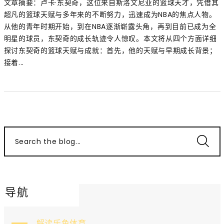
文章摘要：卢卡·东契奇，这位来自斯洛文尼亚的篮球天才，凭借其
超凡的篮球天赋与多年来的不断努力，迅速成为NBA的焦点人物。
从他的青年时期开始，到在NBA逐渐崭露头角，再到目前已成为全
明星的球员，东契奇的成长轨迹令人惊叹。本文将从四个方面详细
探讨东契奇的篮球天赋与成就：首先，他的天赋与早期成长背景；
接着...
Search the blog...
导航
解读乐鱼体育