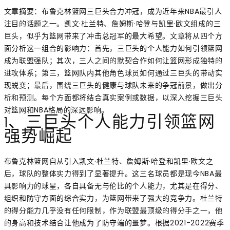
文章摘要：布鲁克林篮网三巨头合力冲冠，成为近年来NBA最引人
注目的话题之一。凯文·杜兰特、詹姆斯·哈登与凯里·欧文组成的三
巨头，似乎为篮网带来了冲击总冠军的最大希望。文章将从四个方
面分析这一组合的影响力：首先，三巨头的个人能力如何引领篮网
成为联盟强队；其次，三人之间的默契合作如何让篮网形成独特的
进攻体系；第三，篮网队内其他角色球员如何通过三巨头的带动实
现蜕变；最后，围绕三巨头的健康与球队未来的争冠前景，做出分
析和预测。每个方面都将结合真实案例或数据，以深入挖掘三巨头
对篮网和NBA格局的深远影响。
1、三巨头个人能力引领篮网
强势崛起
布鲁克林篮网自从引入凯文·杜兰特、詹姆斯·哈登和凯里·欧文之
后，球队的整体实力得到了显著提升。这三名球员都是现今NBA最
具影响力的球星，各自具备无与伦比的个人能力，尤其是在得分、
组织和防守方面的综合实力，为篮网带来了强大的竞争力。杜兰特
的得分能力几乎没有任何限制，作为联盟最顶级的得分手之一，他
的身高和技术结合让他成为了防守端的噩梦。根据2021-2022赛季