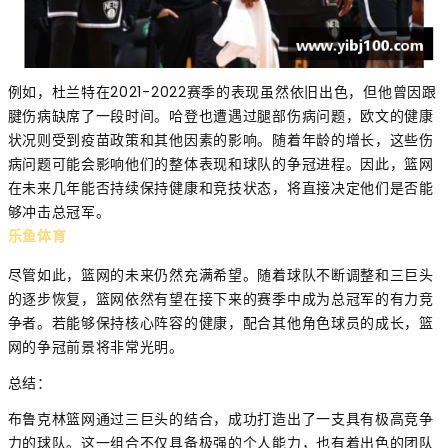
例如，杜兰特在2021-2022赛季的表现虽然依旧出色，但他曾因跟
腱伤病缺席了一段时间。哈登也遭遇过腿部伤病问题，欧文的健康
状况则受到疫苗政策和其他因素的影响。随着年龄的增长，这些伤
病问题可能会影响他们的整体表现和球队的争冠进程。因此，篮网
在未来几年能否持续保持健康和竞技状态，将直接决定他们是否能
够冲击总冠军。
乐鱼体育
尽管如此，篮网的未来仍然充满希望。随着球队不断调整和三巨头
的逐步恢复，篮网依然有望在接下来的赛季中成为总冠军的有力竞
争者。若能够保持核心阵容的健康，配合其他角色球员的成长，篮
网的争冠前景将非常光明。
总结：
布鲁克林篮网通过三巨头的结合，成功打造出了一支具有极高竞争
力的球队。这一组合不仅具备极强的个人能力，也有着出色的团队